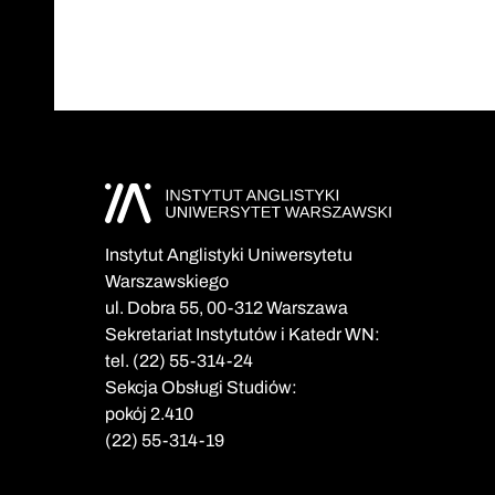
Instytut Anglistyki Uniwersytetu
Warszawskiego
ul. Dobra 55, 00-312 Warszawa
Sekretariat Instytutów i Katedr WN:
tel. (22) 55-314-24
Sekcja Obsługi Studiów:
pokój 2.410
(22) 55-314-19