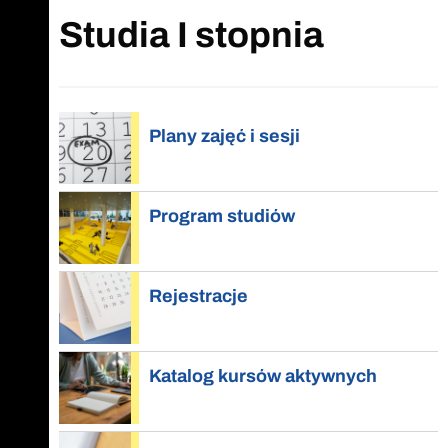
Studia I stopnia
Plany zajęć i sesji
Program studiów
Rejestracje
Katalog kursów aktywnych