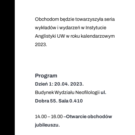
Obchodom będzie towarzyszyła seria
wykładów i wydarzeń w Instytucie
Anglistyki UW w roku kalendarzowym
2023.
Program
Dzień 1: 20.04. 2023.
Budynek Wydziału Neofilologii
ul.
Dobra 55. Sala 0.410
14.00 – 16.00
–
Otwarcie obchodów
jubileuszu.