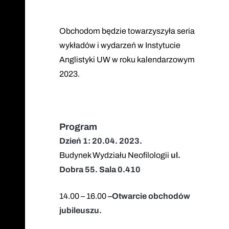
Obchodom będzie towarzyszyła seria
wykładów i wydarzeń w Instytucie
Anglistyki UW w roku kalendarzowym
2023.
Program
Dzień 1: 20.04. 2023.
Budynek Wydziału Neofilologii
ul.
Dobra 55. Sala 0.410
14.00 – 16.00
–
Otwarcie obchodów
jubileuszu.