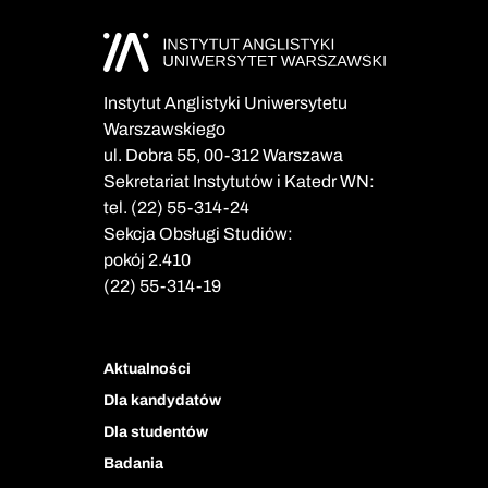
Instytut Anglistyki Uniwersytetu
Warszawskiego
ul. Dobra 55, 00-312 Warszawa
Sekretariat Instytutów i Katedr WN:
tel. (22) 55-314-24
Sekcja Obsługi Studiów:
pokój 2.410
(22) 55-314-19
Aktualności
Dla kandydatów
Dla studentów
Badania