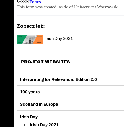
Zobacz też:
Irish Day 2021
PROJECT WEBSITES
Interpreting for Relevance: Edition 2.0
100 years
Scotland in Europe
Irish Day
Irish Day 2021